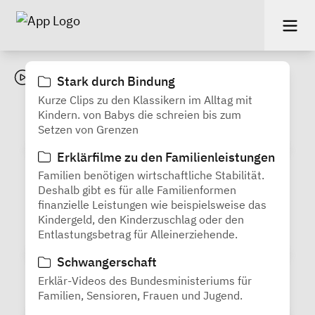
Videos
Stark durch Bindung
Kurze Clips zu den Klassikern im Alltag mit
Kindern. von Babys die schreien bis zum
Setzen von Grenzen
Erklärfilme zu den Familienleistungen
Familien benötigen wirtschaftliche Stabilität.
Deshalb gibt es für alle Familienformen
finanzielle Leistungen wie beispielsweise das
Kindergeld, den Kinderzuschlag oder den
Entlastungsbetrag für Alleinerziehende.
Schwangerschaft
Erklär-Videos des Bundesministeriums für
Familien, Sensioren, Frauen und Jugend.