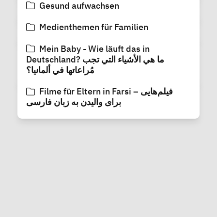
Gesund aufwachsen
Medienthemen für Familien
Mein Baby - Wie läuft das in
Deutschland? ما هي الأشياء التي تجب
مُراعاتها في ألمانيا؟
Filme für Eltern in Farsi – فیلم‌هایی
برای والیدن به زبان فارسی