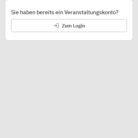
Sie haben bereits ein Veranstaltungskonto?
Zum Login