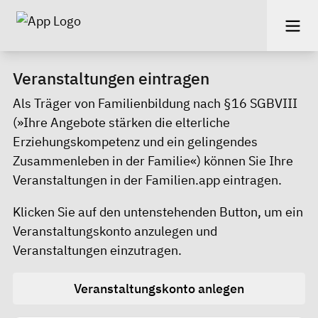
Veranstaltungen eintragen
Als Träger von Familienbildung nach §16 SGBVIII
(»Ihre Angebote stärken die elterliche
Erziehungskompetenz und ein gelingendes
Zusammenleben in der Familie«) können Sie Ihre
Veranstaltungen in der Familien.app eintragen.
Klicken Sie auf den untenstehenden Button, um ein
Veranstaltungskonto anzulegen und
Veranstaltungen einzutragen.
Veranstaltungskonto anlegen