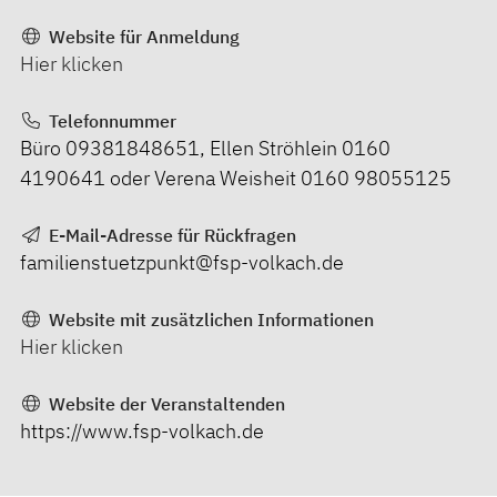
Website für Anmeldung
Hier klicken
Telefonnummer
Büro 09381848651, Ellen Ströhlein 0160
4190641 oder Verena Weisheit 0160 98055125
E-Mail-Adresse für Rückfragen
familienstuetzpunkt@fsp-volkach.de
Website mit zusätzlichen Informationen
Hier klicken
Website der Veranstaltenden
https://www.fsp-volkach.de