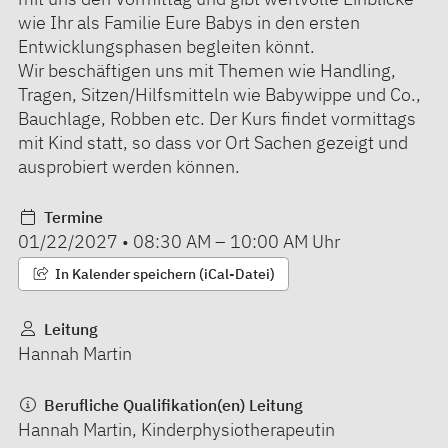
wie Ihr als Familie Eure Babys in den ersten
Entwicklungsphasen begleiten könnt.
Wir beschäftigen uns mit Themen wie Handling,
Tragen, Sitzen/Hilfsmitteln wie Babywippe und Co.,
Bauchlage, Robben etc. Der Kurs findet vormittags
mit Kind statt, so dass vor Ort Sachen gezeigt und
ausprobiert werden können.
Termine
01/22/2027
•
08:30 AM
–
10:00 AM
Uhr
In Kalender speichern (iCal-Datei)
Leitung
Hannah Martin
Berufliche Qualifikation(en) Leitung
Hannah Martin, Kinderphysiotherapeutin