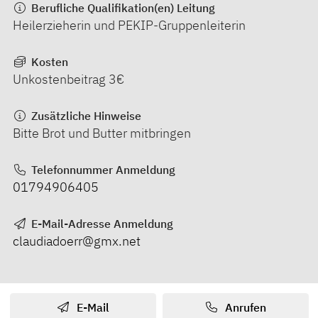
Berufliche Qualifikation(en) Leitung
Heilerzieherin und PEKIP-Gruppenleiterin
Kosten
Unkostenbeitrag 3€
Zusätzliche Hinweise
Bitte Brot und Butter mitbringen
Telefonnummer Anmeldung
01794906405
E-Mail-Adresse Anmeldung
claudiadoerr@gmx.net
E-Mail
Anrufen