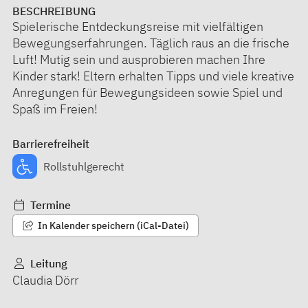
BESCHREIBUNG
Spielerische Entdeckungsreise mit vielfältigen
Bewegungserfahrungen. Täglich raus an die frische
Luft! Mutig sein und ausprobieren machen Ihre
Kinder stark! Eltern erhalten Tipps und viele kreative
Anregungen für Bewegungsideen sowie Spiel und
Spaß im Freien!
Barrierefreiheit
Rollstuhlgerecht
Termine
In Kalender speichern (iCal-Datei)
Leitung
Claudia Dörr