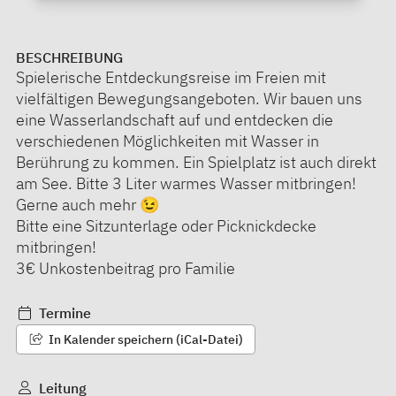
BESCHREIBUNG
Spielerische Entdeckungsreise im Freien mit
vielfältigen Bewegungsangeboten. Wir bauen uns
eine Wasserlandschaft auf und entdecken die
verschiedenen Möglichkeiten mit Wasser in
Berührung zu kommen. Ein Spielplatz ist auch direkt
am See. Bitte 3 Liter warmes Wasser mitbringen!
Gerne auch mehr 😉
Bitte eine Sitzunterlage oder Picknickdecke
mitbringen!
3€ Unkostenbeitrag pro Familie
Termine
In Kalender speichern (iCal-Datei)
Leitung