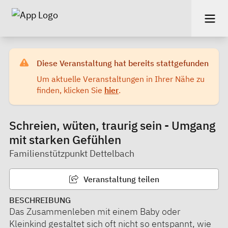
Diese Veranstaltung hat bereits stattgefunden
Um aktuelle Veranstaltungen in Ihrer Nähe zu
finden, klicken Sie
hier
.
Schreien, wüten, traurig sein - Umgang
mit starken Gefühlen
Familienstützpunkt Dettelbach
Veranstaltung teilen
BESCHREIBUNG
Das Zusammenleben mit einem Baby oder
Kleinkind gestaltet sich oft nicht so entspannt, wie