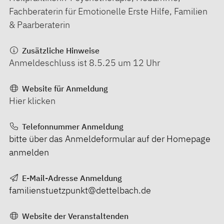
Fachberaterin für Emotionelle Erste Hilfe, Familien
& Paarberaterin
Zusätzliche Hinweise
Anmeldeschluss ist 8.5.25 um 12 Uhr
Website für Anmeldung
Hier klicken
Telefonnummer Anmeldung
bitte über das Anmeldeformular auf der Homepage
anmelden
E-Mail-Adresse Anmeldung
familienstuetzpunkt@dettelbach.de
Website der Veranstaltenden