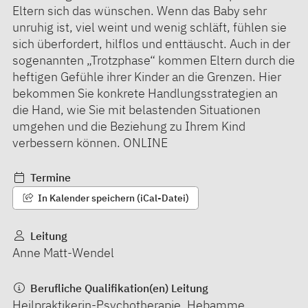
Eltern sich das wünschen. Wenn das Baby sehr
unruhig ist, viel weint und wenig schläft, fühlen sie
sich überfordert, hilflos und enttäuscht. Auch in der
sogenannten „Trotzphase“ kommen Eltern durch die
heftigen Gefühle ihrer Kinder an die Grenzen. Hier
bekommen Sie konkrete Handlungsstrategien an
die Hand, wie Sie mit belastenden Situationen
umgehen und die Beziehung zu Ihrem Kind
verbessern können. ONLINE
Termine
In Kalender speichern (iCal-Datei)
Leitung
Anne Matt-Wendel
Berufliche Qualifikation(en) Leitung
Heilpraktikerin-Psychotherapie, Hebamme,