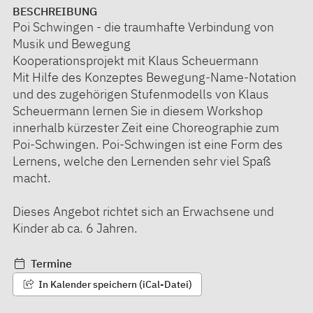
BESCHREIBUNG
Poi Schwingen - die traumhafte Verbindung von
Musik und Bewegung
Kooperationsprojekt mit Klaus Scheuermann
Mit Hilfe des Konzeptes Bewegung-Name-Notation
und des zugehörigen Stufenmodells von Klaus
Scheuermann lernen Sie in diesem Workshop
innerhalb kürzester Zeit eine Choreographie zum
Poi-Schwingen. Poi-Schwingen ist eine Form des
Lernens, welche den Lernenden sehr viel Spaß
macht.
Dieses Angebot richtet sich an Erwachsene und
Kinder ab ca. 6 Jahren.
Termine
In Kalender speichern (iCal-Datei)