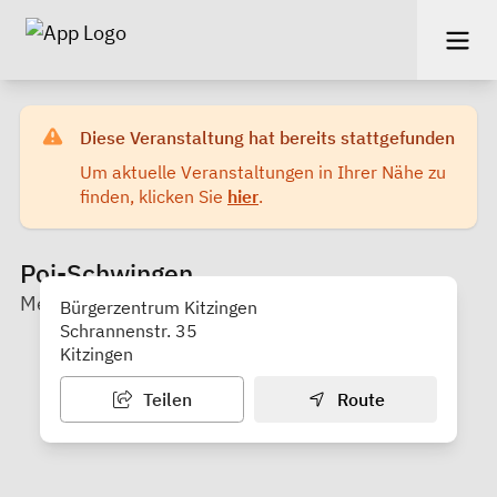
Diese Veranstaltung hat bereits stattgefunden
Um aktuelle Veranstaltungen in Ihrer Nähe zu
finden, klicken Sie
hier
.
Poi-Schwingen
Mehrgenerationenhaus St. Elisabeth
Bürgerzentrum Kitzingen
Schrannenstr. 35
Kitzingen
Teilen
Route