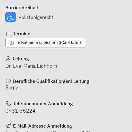
Barrierefreiheit
Rollstuhlgerecht
Termine
In Kalender speichern (iCal-Datei)
Leitung
Dr. Eva-Maria Eichhorn
Berufliche Qualifikation(en) Leitung
Ärztin
Telefonnummer Anmeldung
0931 56224
E-Mail-Adresse Anmeldung