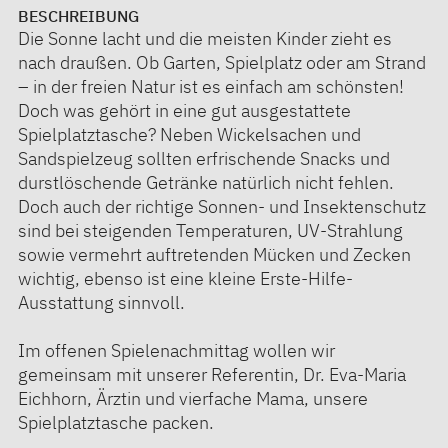
BESCHREIBUNG
Die Sonne lacht und die meisten Kinder zieht es
nach draußen. Ob Garten, Spielplatz oder am Strand
– in der freien Natur ist es einfach am schönsten!
Doch was gehört in eine gut ausgestattete
Spielplatztasche? Neben Wickelsachen und
Sandspielzeug sollten erfrischende Snacks und
durstlöschende Getränke natürlich nicht fehlen.
Doch auch der richtige Sonnen- und Insektenschutz
sind bei steigenden Temperaturen, UV-Strahlung
sowie vermehrt auftretenden Mücken und Zecken
wichtig, ebenso ist eine kleine Erste-Hilfe-
Ausstattung sinnvoll.
Im offenen Spielenachmittag wollen wir
gemeinsam mit unserer Referentin, Dr. Eva-Maria
Eichhorn, Ärztin und vierfache Mama, unsere
Spielplatztasche packen.