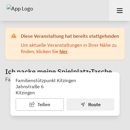
Diese Veranstaltung hat bereits stattgefunden
Um aktuelle Veranstaltungen in Ihrer Nähe zu
finden, klicken Sie
hier
.
Ich packe meine Spielplatz-Tasche
Familienstützpunkt Kitzingen
Familienstützpunkt Kitzingen
Jahnstraße 6
Kitzingen
Teilen
Route