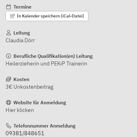
Termine
In Kalender speichern (iCal-Datei)
Leitung
Claudia Dörr
Berufliche Qualifikation(en) Leitung
Heilerzieherin und PEKiP Trainerin
Kosten
3€ Unkostenbeitrag
Website für Anmeldung
Hier klicken
Telefonnummer Anmeldung
09381/848651