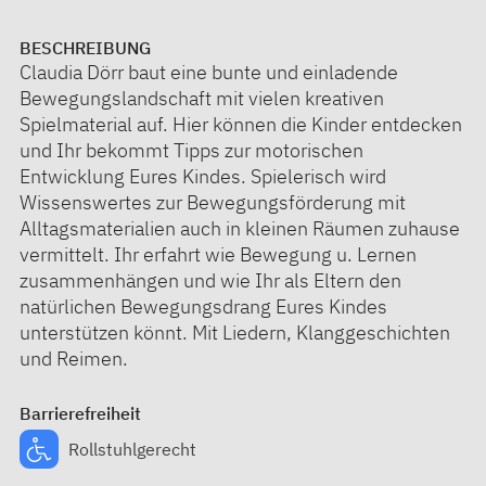
BESCHREIBUNG
Claudia Dörr baut eine bunte und einladende
Bewegungslandschaft mit vielen kreativen
Spielmaterial auf. Hier können die Kinder entdecken
und Ihr bekommt Tipps zur motorischen
Entwicklung Eures Kindes. Spielerisch wird
Wissenswertes zur Bewegungsförderung mit
Alltagsmaterialien auch in kleinen Räumen zuhause
vermittelt. Ihr erfahrt wie Bewegung u. Lernen
zusammenhängen und wie Ihr als Eltern den
natürlichen Bewegungsdrang Eures Kindes
unterstützen könnt. Mit Liedern, Klanggeschichten
und Reimen.
Barrierefreiheit
Rollstuhlgerecht