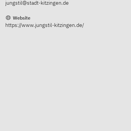
jungstil@stadt-kitzingen.de
Website
https://www.jungstil-kitzingen.de/