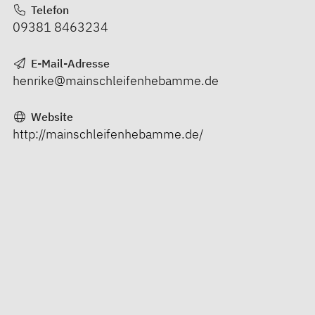
Telefon
09381 8463234
E-Mail-Adresse
henrike@mainschleifenhebamme.de
Website
http://mainschleifenhebamme.de/