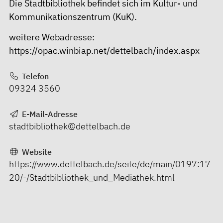
Die Stadtbibliothek befindet sich im Kultur- und
Kommunikationszentrum (KuK).
weitere Webadresse:
https://opac.winbiap.net/dettelbach/index.aspx
Telefon
09324 3560
E-Mail-Adresse
stadtbibliothek@dettelbach.de
Website
https://www.dettelbach.de/seite/de/main/0197:17
20/-/Stadtbibliothek_und_Mediathek.html