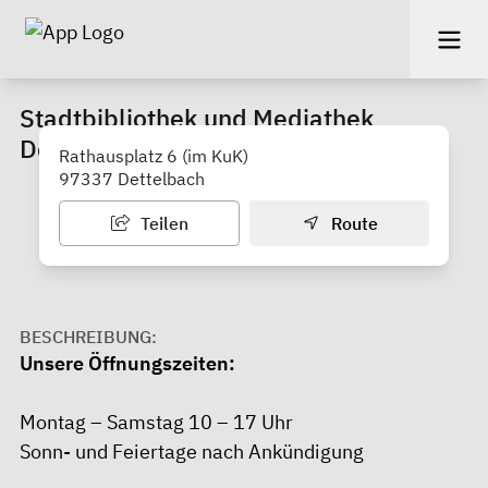
Stadtbibliothek und Mediathek
Dettelbach
Rathausplatz 6 (im KuK)
97337 Dettelbach
Teilen
Route
BESCHREIBUNG:
Unsere Öffnungszeiten:
Montag – Samstag 10 – 17 Uhr
Sonn- und Feiertage nach Ankündigung