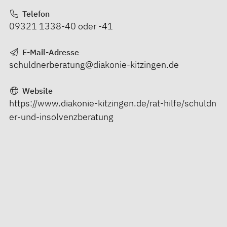
Telefon
09321 1338-40 oder -41
E-Mail-Adresse
schuldnerberatung@diakonie-kitzingen.de
Website
https://www.diakonie-kitzingen.de/rat-hilfe/schuldn
er-und-insolvenzberatung