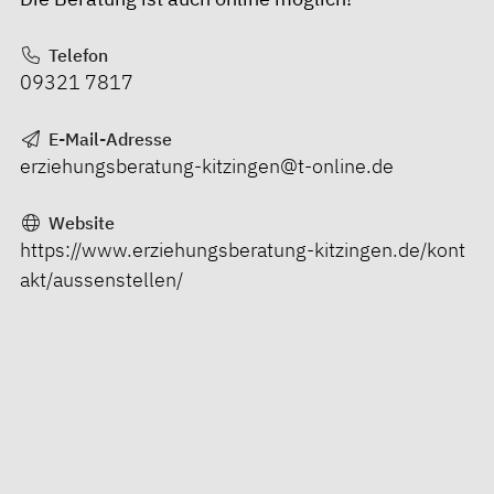
Telefon
09321 7817
E-Mail-Adresse
erziehungsberatung-kitzingen@t-online.de
Website
https://www.erziehungsberatung-kitzingen.de/kont
akt/aussenstellen/