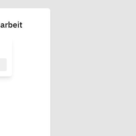
arbeit