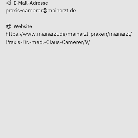
E-Mail-Adresse
praxis-camerer@mainarzt.de
Website
https://www.mainarzt.de/mainarzt-praxen/mainarzt/
Praxis-Dr.-med.-Claus-Camerer/9/