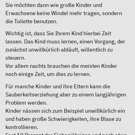
Sie möchten dann wie große Kinder und
Erwachsene keine Windel mehr tragen, sondern
die Toilette benutzen.
Wichtig ist, dass Sie Ihrem Kind hierbei Zeit
lassen. Das Kind muss lernen, einen Vorgang, der
zunächst unwillkürlich abläuft, willentlich zu
steuern.
Vor allem nachts brauchen die meisten Kinder
noch einige Zeit, um dies zu lernen.
Für manche Kinder und ihre Eltern kann die
Sauberkeitserziehung aber zu einem langjährigen
Problem werden.
Kinder nässen sich zum Beispiel unwillkürlich ein
und haben große Schwierigkeiten, ihre Blase zu
kontrollieren.