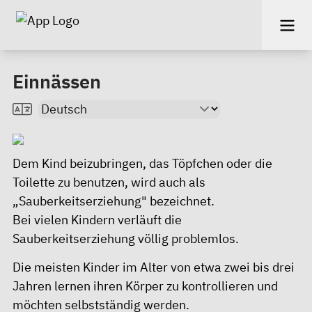
Einnässen
Dem Kind beizubringen, das Töpfchen oder die
Toilette zu benutzen, wird auch als
„Sauberkeitserziehung" bezeichnet.
Bei vielen Kindern verläuft die
Sauberkeitserziehung völlig problemlos.
Die meisten Kinder im Alter von etwa zwei bis drei
Jahren lernen ihren Körper zu kontrollieren und
möchten selbstständig werden.