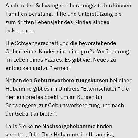
Auch in den
Schwangerenberatungsstellen
können
Familien Beratung, Hilfe und Unterstützung bis
zum dritten Lebensjahr des Kindes Kindes
bekommen.
Die Schwangerschaft und die bevorstehende
Geburt eines Kindes sind eine große Veränderung
im Leben eines Paares. Es gibt viel Neues zu
entdecken und zu "lernen".
Neben den
Geburtsvorbereitungskursen
bei einer
Hebamme gibt es im Umkreis "Elternschulen" die
hier ein breites Spektrum an Kursen für
Schwangere, zur Geburtsvorbereitung und nach
der Geburt anbieten.
Falls Sie keine
Nachsorgehebamme
finden
konnten, Oder Ihre Hebamme im Urlaub ist,