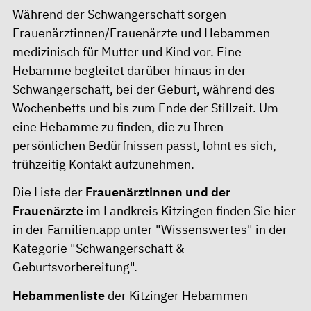
Während der Schwangerschaft sorgen
Frauenärztinnen/Frauenärzte und Hebammen
medizinisch für Mutter und Kind vor. Eine
Hebamme begleitet darüber hinaus in der
Schwangerschaft, bei der Geburt, während des
Wochenbetts und bis zum Ende der Stillzeit. Um
eine Hebamme zu finden, die zu Ihren
persönlichen Bedürfnissen passt, lohnt es sich,
frühzeitig Kontakt aufzunehmen.
Die Liste der
Frauenärztinnen und der
Frauenärzte
im Landkreis Kitzingen finden Sie
hier
in der Familien.app unter "Wissenswertes" in der
Kategorie "Schwangerschaft &
Geburtsvorbereitung".
Hebammenliste
der Kitzinger Hebammen