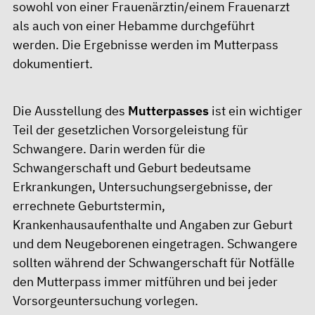
sowohl von einer Frauenärztin/einem Frauenarzt
als auch von einer Hebamme durchgeführt
werden. Die Ergebnisse werden im Mutterpass
dokumentiert.
Die Ausstellung des
Mutterpasses
ist ein wichtiger
Teil der gesetzlichen Vorsorgeleistung für
Schwangere. Darin werden für die
Schwangerschaft und Geburt bedeutsame
Erkrankungen, Untersuchungsergebnisse, der
errechnete Geburtstermin,
Krankenhausaufenthalte und Angaben zur Geburt
und dem Neugeborenen eingetragen. Schwangere
sollten während der Schwangerschaft für Notfälle
den Mutterpass immer mitführen und bei jeder
Vorsorgeuntersuchung vorlegen.