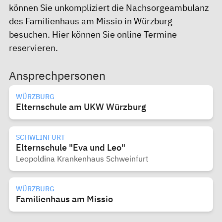
können Sie unkompliziert die Nachsorgeambulanz
des Familienhaus am Missio in Würzburg
besuchen.
Hier
können Sie online Termine
reservieren.
Ansprechpersonen
WÜRZBURG
Elternschule am UKW Würzburg
SCHWEINFURT
Elternschule "Eva und Leo"
Leopoldina Krankenhaus Schweinfurt
WÜRZBURG
Familienhaus am Missio