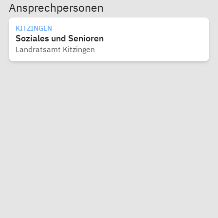
Ansprechpersonen
KITZINGEN
Soziales und Senioren
Landratsamt Kitzingen