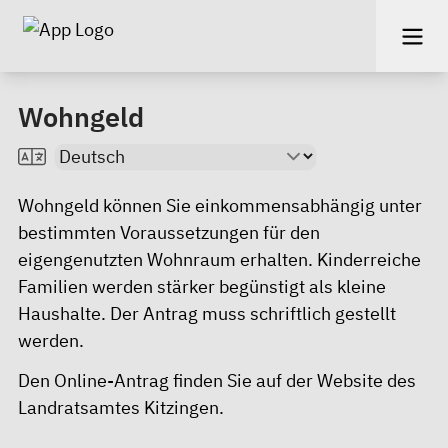
Wohngeld
Wohngeld können Sie einkommensabhängig unter
bestimmten Voraussetzungen für den
eigengenutzten Wohnraum erhalten. Kinderreiche
Familien werden stärker begünstigt als kleine
Haushalte. Der Antrag muss schriftlich gestellt
werden.
Den
Online-Antrag
finden Sie auf der Website des
Landratsamtes Kitzingen.