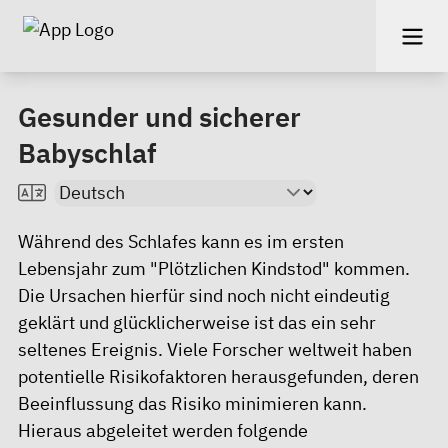
Gesunder und sicherer
Babyschlaf
Während des Schlafes kann es im ersten
Lebensjahr zum "Plötzlichen Kindstod" kommen.
Die Ursachen hierfür sind noch nicht eindeutig
geklärt und glücklicherweise ist das ein sehr
seltenes Ereignis. Viele Forscher weltweit haben
potentielle Risikofaktoren herausgefunden, deren
Beeinflussung das Risiko minimieren kann.
Hieraus abgeleitet werden folgende