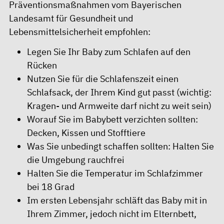
Präventionsmaßnahmen vom Bayerischen
Landesamt für Gesundheit und
Lebensmittelsicherheit empfohlen:
Legen Sie Ihr Baby zum Schlafen auf den
Rücken
Nutzen Sie für die Schlafenszeit einen
Schlafsack, der Ihrem Kind gut passt (wichtig:
Kragen- und Armweite darf nicht zu weit sein)
Worauf Sie im Babybett verzichten sollten:
Decken, Kissen und Stofftiere
Was Sie unbedingt schaffen sollten: Halten Sie
die Umgebung rauchfrei
Halten Sie die Temperatur im Schlafzimmer
bei 18 Grad
Im ersten Lebensjahr schläft das Baby mit in
Ihrem Zimmer, jedoch nicht im Elternbett,