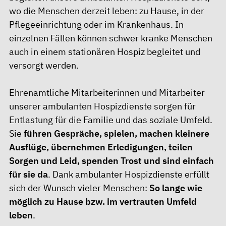
wo die Menschen derzeit leben: zu Hause, in der
Pflegeeinrichtung oder im Krankenhaus. In
einzelnen Fällen können schwer kranke Menschen
auch in einem stationären Hospiz begleitet und
versorgt werden.
Ehrenamtliche Mitarbeiterinnen und Mitarbeiter
unserer ambulanten Hospizdienste sorgen für
Entlastung für die Familie und das soziale Umfeld.
Sie
führen Gespräche, spielen, machen kleinere
Ausflüge, übernehmen Erledigungen, teilen
Sorgen und Leid, spenden Trost und sind einfach
für sie da
. Dank ambulanter Hospizdienste erfüllt
sich der Wunsch vieler Menschen:
So lange wie
möglich zu Hause bzw. im vertrauten Umfeld
leben
.