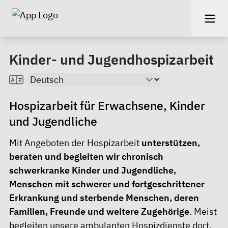
Kinder- und Jugendhospizarbeit
Hospizarbeit für Erwachsene, Kinder
und Jugendliche
Mit Angeboten der Hospizarbeit
unterstützen,
beraten und begleiten wir chronisch
schwerkranke Kinder und Jugendliche,
Menschen mit schwerer und fortgeschrittener
Erkrankung und sterbende Menschen, deren
Familien, Freunde und weitere Zugehörige
. Meist
begleiten unsere ambulanten Hospizdienste dort,