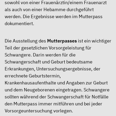
sowohl von einer Frauenärztin/einem Frauenarzt
als auch von einer Hebamme durchgeführt
werden. Die Ergebnisse werden im Mutterpass
dokumentiert.
Die Ausstellung des
Mutterpasses
ist ein wichtiger
Teil der gesetzlichen Vorsorgeleistung für
Schwangere. Darin werden für die
Schwangerschaft und Geburt bedeutsame
Erkrankungen, Untersuchungsergebnisse, der
errechnete Geburtstermin,
Krankenhausaufenthalte und Angaben zur Geburt
und dem Neugeborenen eingetragen. Schwangere
sollten während der Schwangerschaft für Notfälle
den Mutterpass immer mitführen und bei jeder
Vorsorgeuntersuchung vorlegen.