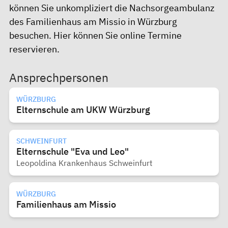
können Sie unkompliziert die Nachsorgeambulanz
des Familienhaus am Missio in Würzburg
besuchen.
Hier
können Sie online Termine
reservieren.
Ansprechpersonen
WÜRZBURG
Elternschule am UKW Würzburg
SCHWEINFURT
Elternschule "Eva und Leo"
Leopoldina Krankenhaus Schweinfurt
WÜRZBURG
Familienhaus am Missio