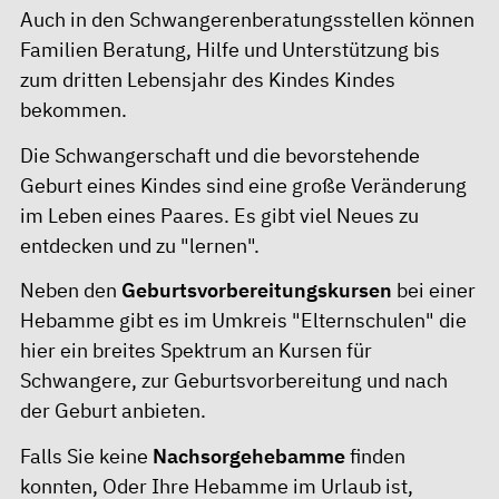
Auch in den
Schwangerenberatungsstellen
können
Familien Beratung, Hilfe und Unterstützung bis
zum dritten Lebensjahr des Kindes Kindes
bekommen.
Die Schwangerschaft und die bevorstehende
Geburt eines Kindes sind eine große Veränderung
im Leben eines Paares. Es gibt viel Neues zu
entdecken und zu "lernen".
Neben den
Geburtsvorbereitungskursen
bei einer
Hebamme gibt es im Umkreis "Elternschulen" die
hier ein breites Spektrum an Kursen für
Schwangere, zur Geburtsvorbereitung und nach
der Geburt anbieten.
Falls Sie keine
Nachsorgehebamme
finden
konnten, Oder Ihre Hebamme im Urlaub ist,