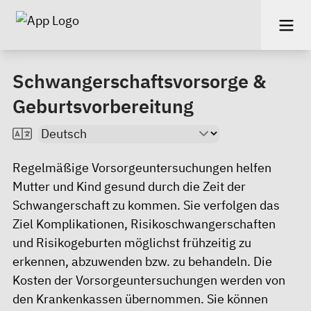
Schwangerschaftsvorsorge &
Geburtsvorbereitung
Regelmäßige Vorsorgeuntersuchungen helfen
Mutter und Kind gesund durch die Zeit der
Schwangerschaft zu kommen. Sie verfolgen das
Ziel Komplikationen, Risikoschwangerschaften
und Risikogeburten möglichst frühzeitig zu
erkennen, abzuwenden bzw. zu behandeln. Die
Kosten der Vorsorgeuntersuchungen werden von
den Krankenkassen übernommen. Sie können