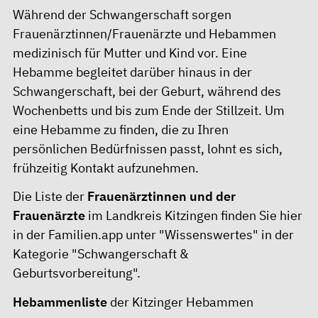
Während der Schwangerschaft sorgen
Frauenärztinnen/Frauenärzte und Hebammen
medizinisch für Mutter und Kind vor. Eine
Hebamme begleitet darüber hinaus in der
Schwangerschaft, bei der Geburt, während des
Wochenbetts und bis zum Ende der Stillzeit. Um
eine Hebamme zu finden, die zu Ihren
persönlichen Bedürfnissen passt, lohnt es sich,
frühzeitig Kontakt aufzunehmen.
Die Liste der
Frauenärztinnen und der
Frauenärzte
im Landkreis Kitzingen finden Sie
hier
in der Familien.app unter "Wissenswertes" in der
Kategorie "Schwangerschaft &
Geburtsvorbereitung".
Hebammenliste
der Kitzinger Hebammen